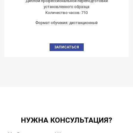
Диплом профессиональной переподготовки
установленного образца
Количество часов: 710
Формат обучения: дистанционный
ЗАПИСАТЬСЯ
НУЖНА КОНСУЛЬТАЦИЯ?