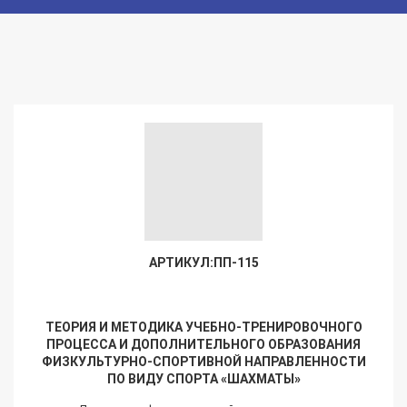
АРТИКУЛ:ПП-115
ТЕОРИЯ И МЕТОДИКА УЧЕБНО-ТРЕНИРОВОЧНОГО
ПРОЦЕССА И ДОПОЛНИТЕЛЬНОГО ОБРАЗОВАНИЯ
ФИЗКУЛЬТУРНО-СПОРТИВНОЙ НАПРАВЛЕННОСТИ
ПО ВИДУ СПОРТА «ШАХМАТЫ»