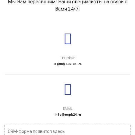
Мы Вам перезвоним! Наши специалисты на связи с
Вами 24/7!
ТЕЛЕФОН
8 (800) 505-03-74
EMAIL
info@ecpk24.ru
CRM-форма появится здесь