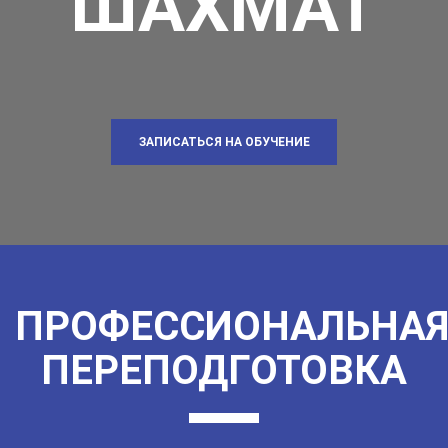
ШАХМАТ
ЗАПИСАТЬСЯ НА ОБУЧЕНИЕ
ПРОФЕССИОНАЛЬНА
ПЕРЕПОДГОТОВКА